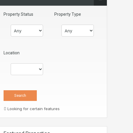
Property Status
Property Type
Location
Looking for certain features