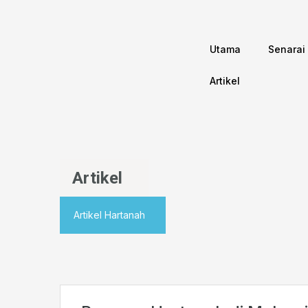
Utama
Senarai
Artikel
Artikel
Artikel Hartanah