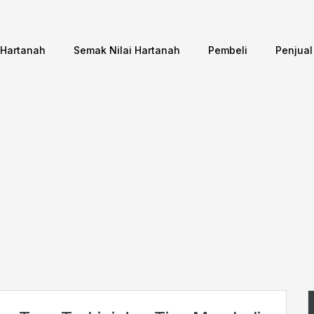
 Hartanah
Semak Nilai Hartanah
Pembeli
Penjual