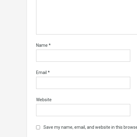
Name
*
Email
*
Website
Save my name, email, and website in this browse