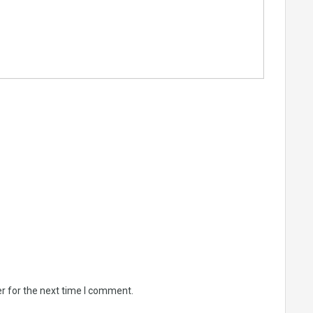
r for the next time I comment.