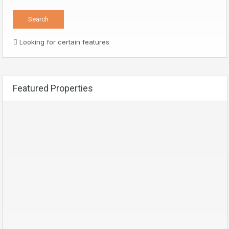
Looking for certain features
Featured Properties