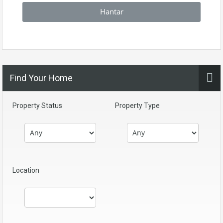
Hantar
Find Your Home
Property Status
Property Type
Location