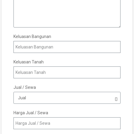
Keluasan Bangunan
Keluasan Tanah
Jual / Sewa
Harga Jual / Sewa