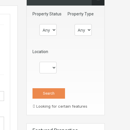
Property Status
Property Type
Location
Looking for certain features