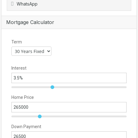
WhatsApp
Mortgage Calculator
Term
Interest
Home Price
Down Payment