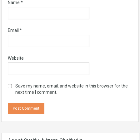
Name
*
Email
*
Website
Save my name, email, and website in this browser for the
next time I comment.