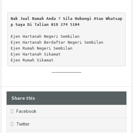
Nak Jual Rumah Anda ? Sila Hubungi Atau Whatsap
p Saya Di Talian 018 274 5104
Ejen Hartanah Negeri Sembilan 

Ejen Hartanah Berdaftar Negeri Sembilan 

Ejen Rumah Negeri Sembilan 

Ejen Hartanah Sikamat

Ejen Rumah Sikamat 
Share this
Facebook
Twitter