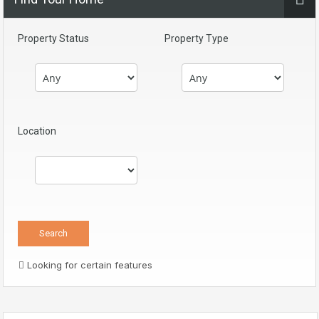
Property Status
Property Type
Location
Looking for certain features