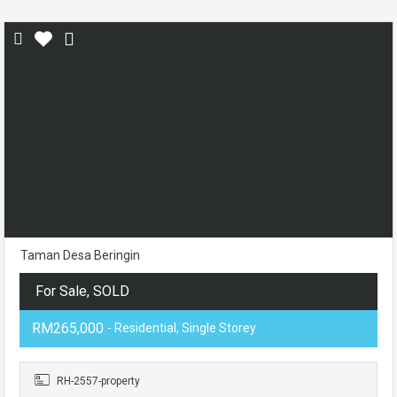
Taman Desa Beringin
For Sale, SOLD
RM265,000
- Residential, Single Storey
RH-2557-property