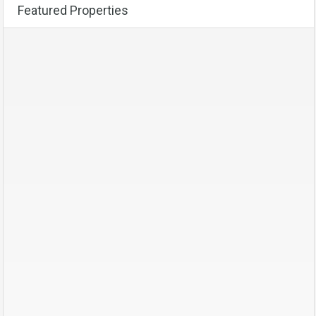
Featured Properties