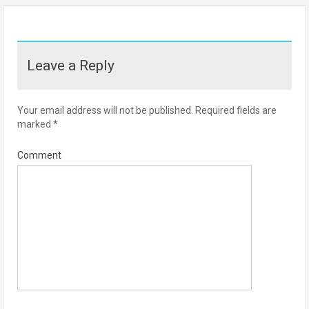
Leave a Reply
Your email address will not be published.
Required fields are
marked
*
Comment