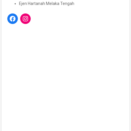
Ejen Hartanah Melaka Tengah